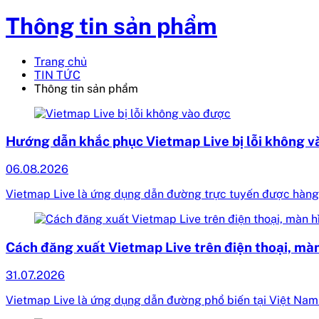
Thông tin sản phẩm
Trang chủ
TIN TỨC
Thông tin sản phẩm
Hướng dẫn khắc phục Vietmap Live bị lỗi không 
06.08.2026
Vietmap Live là ứng dụng dẫn đường trực tuyến được hàng t
Cách đăng xuất Vietmap Live trên điện thoại, màn
31.07.2026
Vietmap Live là ứng dụng dẫn đường phổ biến tại Việt Nam