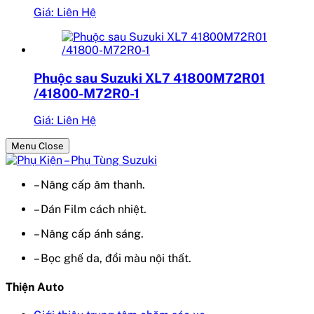
Giá: Liên Hệ
Phuộc sau Suzuki XL7 41800M72R01
/41800-M72R0-1
Giá: Liên Hệ
Menu Close
– Nâng cấp âm thanh.
– Dán Film cách nhiệt.
– Nâng cấp ánh sáng.
– Bọc ghế da, đổi màu nội thất.
Thiện Auto