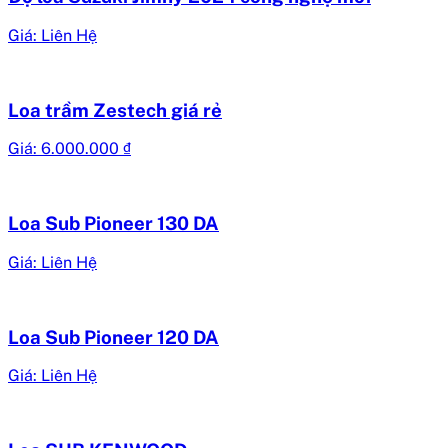
Giá: Liên Hệ
Loa trầm Zestech giá rẻ
Giá:
6.000.000
₫
Loa Sub Pioneer 130 DA
Giá: Liên Hệ
Loa Sub Pioneer 120 DA
Giá: Liên Hệ