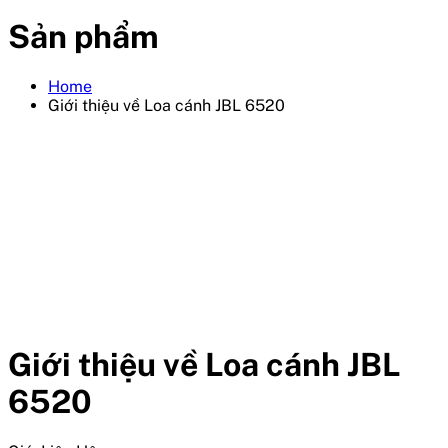
Sản phẩm
Home
Giới thiệu về Loa cánh JBL 6520
Giới thiệu về Loa cánh JBL
6520