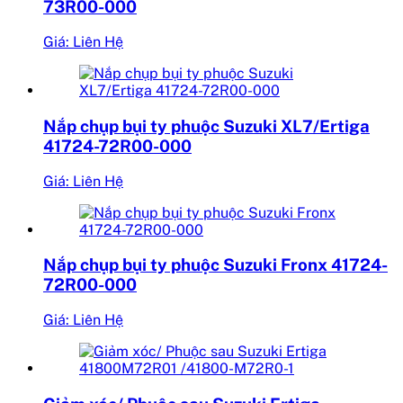
73R00-000
Giá: Liên Hệ
Nắp chụp bụi ty phuộc Suzuki XL7/Ertiga
41724-72R00-000
Giá: Liên Hệ
Nắp chụp bụi ty phuộc Suzuki Fronx 41724-
72R00-000
Giá: Liên Hệ