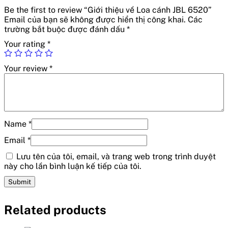
Be the first to review “Giới thiệu về Loa cánh JBL 6520”
Email của bạn sẽ không được hiển thị công khai.
Các
trường bắt buộc được đánh dấu
*
Your rating
*
Your review
*
Name
*
Email
*
Lưu tên của tôi, email, và trang web trong trình duyệt
này cho lần bình luận kế tiếp của tôi.
Related products