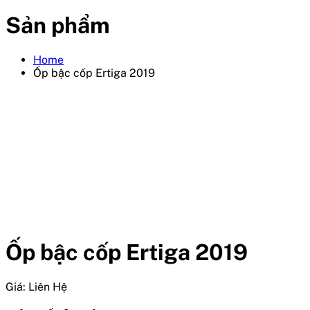
Sản phẩm
Home
Ốp bậc cốp Ertiga 2019
Ốp bậc cốp Ertiga 2019
Giá:
Liên Hệ