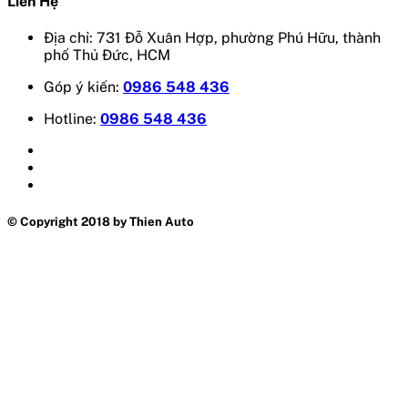
Liên Hệ
Địa chỉ: 731 Đỗ Xuân Hợp, phường Phú Hữu, thành
phố Thủ Đức, HCM
Góp ý kiến:
0986 548 436
Hotline:
0986 548 436
© Copyright 2018 by Thien Auto