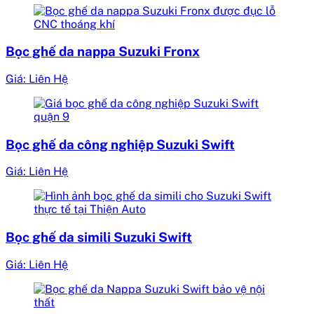
Bọc ghế da nappa Suzuki Fronx
Giá: Liên Hệ
Bọc ghế da công nghiệp Suzuki Swift
Giá: Liên Hệ
Bọc ghế da simili Suzuki Swift
Giá: Liên Hệ