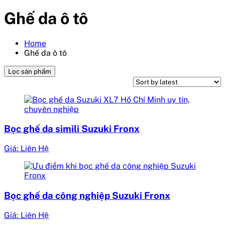
Ghế da ô tô
Home
Ghế da ô tô
Lọc sản phẩm
Bọc ghế da simili Suzuki Fronx
Giá: Liên Hệ
Bọc ghế da công nghiệp Suzuki Fronx
Giá: Liên Hệ