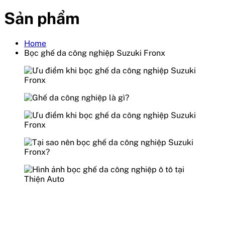
Sản phẩm
Home
Bọc ghế da công nghiệp Suzuki Fronx