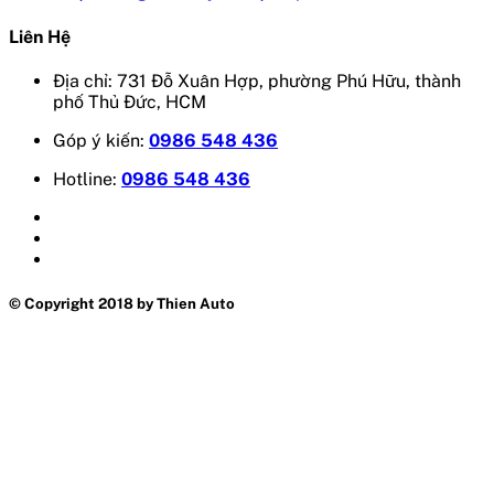
Liên Hệ
Địa chỉ: 731 Đỗ Xuân Hợp, phường Phú Hữu, thành
phố Thủ Đức, HCM
Góp ý kiến:
0986 548 436
Hotline:
0986 548 436
© Copyright 2018 by Thien Auto