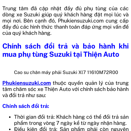
Trung tâm đã cập nhật đầy đủ phụ tùng của các
dòng xe Suzuki giúp quý khách hàng đặt mọi lúc và
mọi nơi. Bên cạnh đó, Phukiensuzuki.com cung cấp
đầy đủ các hình thức thanh toán đáp ứng mọi vấn đề
của quý khách hàng.
Chính sách đổi trả và bảo hành khi
mua phụ tùng Suzuki tại Thiện Auto
Cao su chân máy phải Suzuki Xl7 11610M72R00
Phukiensuzuki.com
thuộc quyền quản lý của trung
tâm chăm sóc xe Thiện Auto với chính sách bảo hành
và đổi trả như sau:
Chính sách đổi trả:
Thời gian đổi trả: Khách hàng có thể đổi trả sản
phẩm trong vòng 7 ngày kể từ ngày nhận hàng.
Điều kiện đổi trả: Sản phẩm phải còn nguyên