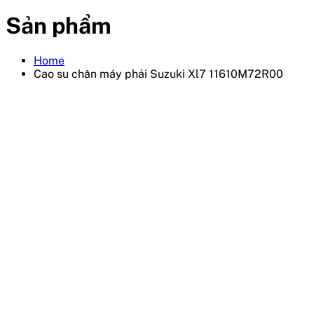
Sản phẩm
Home
Cao su chân máy phải Suzuki Xl7 11610M72R00