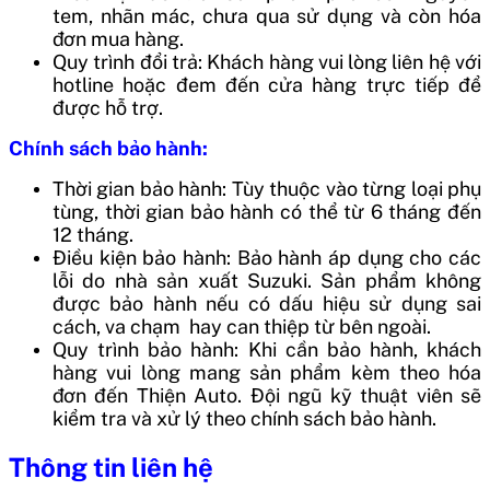
tem, nhãn mác, chưa qua sử dụng và còn hóa
đơn mua hàng.
Quy trình đổi trả: Khách hàng vui lòng liên hệ với
hotline hoặc đem đến cửa hàng trực tiếp để
được hỗ trợ.
Chính sách bảo hành:
Thời gian bảo hành: Tùy thuộc vào từng loại phụ
tùng, thời gian bảo hành có thể từ 6 tháng đến
12 tháng.
Điều kiện bảo hành: Bảo hành áp dụng cho các
lỗi do nhà sản xuất Suzuki. Sản phẩm không
được bảo hành nếu có dấu hiệu sử dụng sai
cách, va chạm hay can thiệp từ bên ngoài.
Quy trình bảo hành: Khi cần bảo hành, khách
hàng vui lòng mang sản phẩm kèm theo hóa
đơn đến Thiện Auto. Đội ngũ kỹ thuật viên sẽ
kiểm tra và xử lý theo chính sách bảo hành.
Thông tin liên hệ