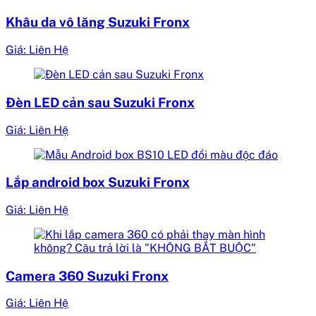
Khâu da vô lăng Suzuki Fronx
Giá: Liên Hệ
Đèn LED cản sau Suzuki Fronx
Giá: Liên Hệ
Lắp android box Suzuki Fronx
Giá: Liên Hệ
Camera 360 Suzuki Fronx
Giá: Liên Hệ