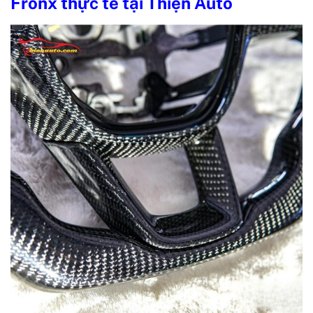
Fronx thực tế tại Thiện Auto