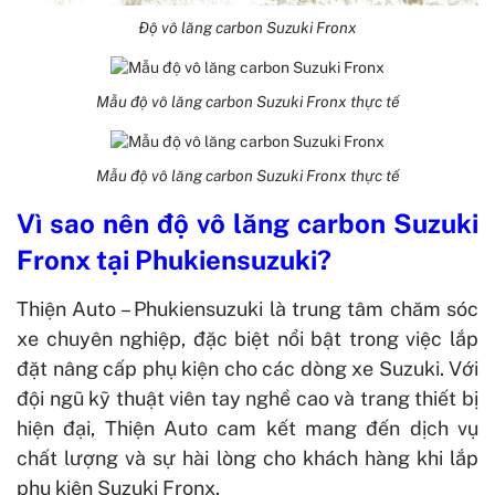
Độ vô lăng carbon Suzuki Fronx
Mẫu độ vô lăng carbon Suzuki Fronx thực tế
Mẫu độ vô lăng carbon Suzuki Fronx thực tế
Vì sao nên độ vô lăng carbon Suzuki
Fronx tại Phukiensuzuki?
Thiện Auto – Phukiensuzuki là trung tâm chăm sóc
xe chuyên nghiệp, đặc biệt nổi bật trong việc lắp
đặt nâng cấp phụ kiện cho các dòng xe Suzuki. Với
đội ngũ kỹ thuật viên tay nghề cao và trang thiết bị
hiện đại, Thiện Auto cam kết mang đến dịch vụ
chất lượng và sự hài lòng cho khách hàng khi lắp
phụ kiện Suzuki Fronx.​