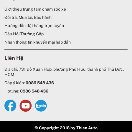
Giới thiệu trung tâm chăm sóc xe
Đổi trả, Mua lại, Bảo hành
Hướng dẫn đặt hàng trực tuyến
Câu Hỏi Thường Gặp
Nhận thông tin khuyến mại hấp dẫn
Liên Hệ
Địa chỉ: 731 Đỗ Xuân Hợp, phường Phú Hữu, thành phố Thủ Đức,
HCM
Góp ý kiến:
0986 548 436
Hotline:
0986 548 436
© Copyright 2018 by Thien Auto