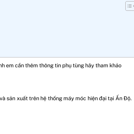
nh em cần thêm thông tin phụ tùng hãy tham khảo
 và sản xuất trên hệ thống máy móc hiện đại tại Ấn Độ
.