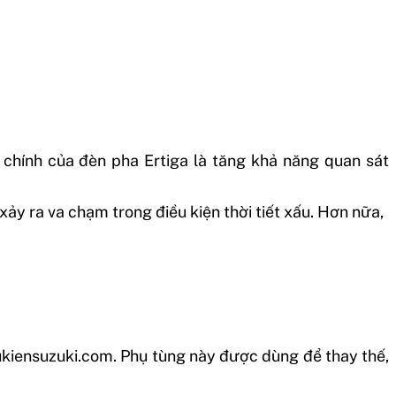
 chính của đèn pha Ertiga là tăng khả năng quan sát
ảy ra va chạm trong điều kiện thời tiết xấu. Hơn nữa,
hukiensuzuki.com. Phụ tùng này được dùng để thay thế,