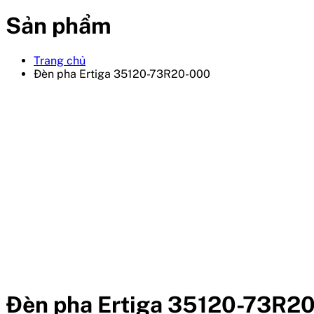
Sản phẩm
Trang chủ
Đèn pha Ertiga 35120-73R20-000
Đèn pha Ertiga 35120-73R2