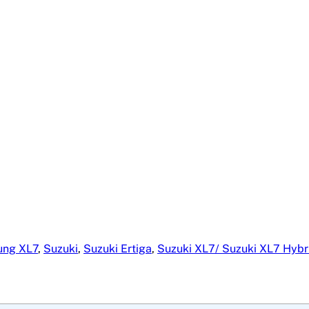
ùng XL7
,
Suzuki
,
Suzuki Ertiga
,
Suzuki XL7/ Suzuki XL7 Hybr