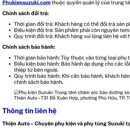
Phukiensuzuki.com
thuộc quyền quản lý của trung tâ
Chính sách đổi trả:
Thời gian đổi trả: Khách hàng có thể đổi trả sản
Điều kiện đổi trả: Sản phẩm phải còn nguyên te
Quy trình đổi trả: Khách hàng vui lòng liên hệ vớ
Chính sách bảo hành:
Thời gian bảo hành: Tùy thuộc vào từng loại phụ t
Điều kiện bảo hành: Bảo hành áp dụng cho các l
thiệp từ bên ngoài.
Quy trình bảo hành: Khi cần bảo hành, khách hàn
chính sách bảo hành.
Thiện Auto – 731 Đỗ Xuân Hợp, phường Phú Hữu, TP. 
Thông tin liên hệ
Thiện Auto – Chuyên phụ kiện và phụ tùng Suzuki t