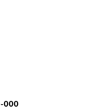
0-000