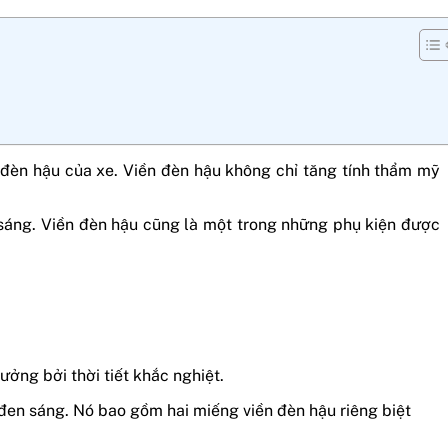
đèn hậu của xe. Viền đèn hậu không chỉ tăng tính thẩm mỹ
sáng. Viền đèn hậu cũng là một trong những phụ kiện được
ởng bởi thời tiết khắc nghiệt.
 đen sáng. Nó bao gồm hai miếng viền đèn hậu riêng biệt