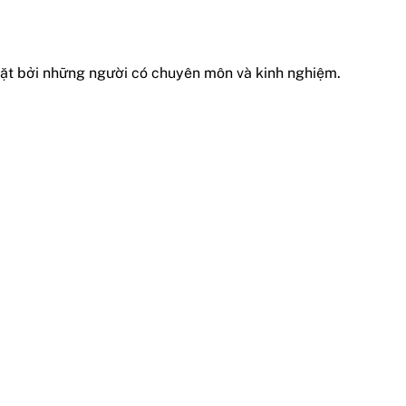
 đặt bởi những người có chuyên môn và kinh nghiệm.