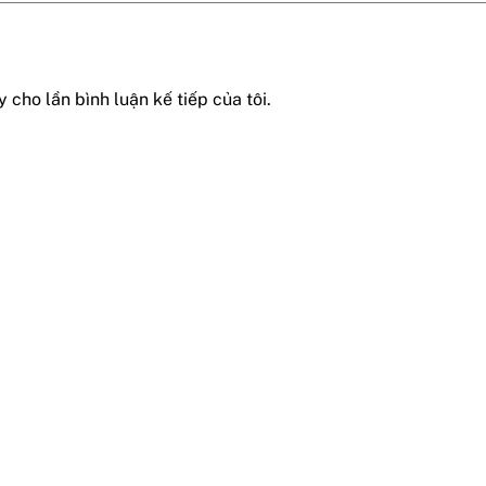
 cho lần bình luận kế tiếp của tôi.