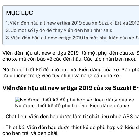
MỤC LỤC
Viền đèn hậu all new ertiga 2019 của xe Suzuki Ertiga 2019
Có một số lý do để thay viền đèn hậu như sau:
Viền đèn hậu all new ertiga 2019 là một phụ kiện của xe S
Viền đèn hậu all new ertiga 2019 là một phụ kiện của xe
cho xe mà còn bảo vệ các đèn hậu. Các tác nhân bên ngoài 
Nó được thiết kế để phù hợp với kiểu dáng của xe. Sản p
ưa chuộng trong việc tùy chỉnh và nâng cấp cho xe.
Viền đèn hậu all new ertiga 2019 của xe Suzuki E
Nó được thiết kế để phù hợp với kiểu dáng của xe
– Chất liệu: Viền đèn hậu được làm từ chất liệu nhựa ABS c
– Thiết kế: Viền đèn hậu được thiết kế để phù hợp với kiể
cho bên trái và bên phải.