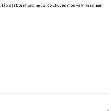
ợc lắp đặt bởi những người có chuyên môn và kinh nghiệm.