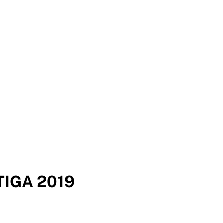
TIGA 2019