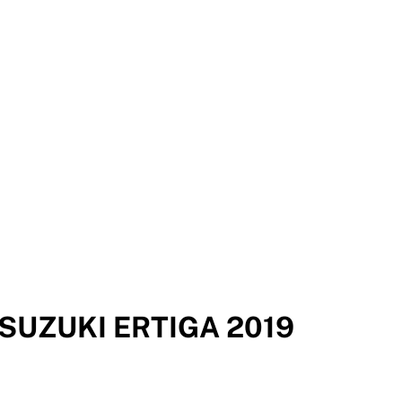
SUZUKI ERTIGA 2019