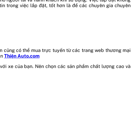
n trong việc lắp đặt, tốt hơn là để các chuyên gia chuyên
bạn cũng có thể mua trực tuyến từ các trang web thương mại
ạn
Thiện Auto.com
 với xe của bạn. Nên chọn các sản phẩm chất lượng cao và