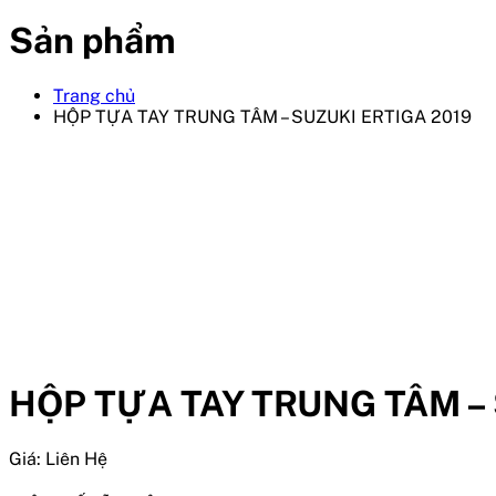
Sản phẩm
Trang chủ
HỘP TỰA TAY TRUNG TÂM – SUZUKI ERTIGA 2019
HỘP TỰA TAY TRUNG TÂM – 
Giá:
Liên Hệ