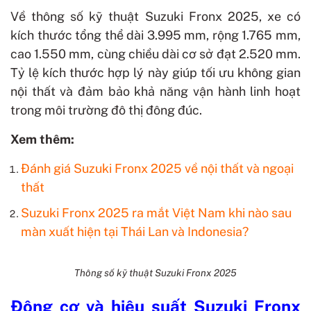
Về thông số kỹ thuật Suzuki Fronx 2025, xe có
kích thước tổng thể dài 3.995 mm, rộng 1.765 mm,
cao 1.550 mm, cùng chiều dài cơ sở đạt 2.520 mm.
Tỷ lệ kích thước hợp lý này giúp tối ưu không gian
nội thất và đảm bảo khả năng vận hành linh hoạt
trong môi trường đô thị đông đúc.
Xem thêm:
Đánh giá Suzuki Fronx 2025 về nội thất và ngoại
thất
Suzuki Fronx 2025 ra mắt Việt Nam khi nào sau
màn xuất hiện tại Thái Lan và Indonesia?
Thông số kỹ thuật Suzuki Fronx 2025
Động cơ và hiệu suất
Suzuki Fronx