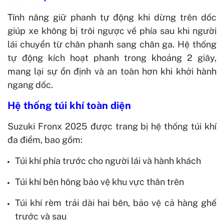
Tính năng giữ phanh tự động khi dừng trên dốc
giúp xe không bị trôi ngược về phía sau khi người
lái chuyển từ chân phanh sang chân ga. Hệ thống
tự động kích hoạt phanh trong khoảng 2 giây,
mang lại sự ổn định và an toàn hơn khi khởi hành
ngang dốc.
Hệ thống túi khí toàn diện
Suzuki Fronx 2025 được trang bị hệ thống túi khí
đa điểm, bao gồm:
Túi khí phía trước cho người lái và hành khách
Túi khí bên hông bảo vệ khu vực thân trên
Túi khí rèm trải dài hai bên, bảo vệ cả hàng ghế
trước và sau