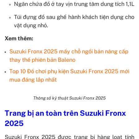
Ngăn chứa đồ ở tay vịn trung tâm dung tích 1,1L
Túi đựng đồ sau ghế hành khách tiện dụng cho
vật dụng nhỏ.
Xem thêm:
Suzuki Fronx 2025 mấy chỗ ngồi bản nâng cấp
thay thế phiên bản Baleno
Top 10 Đồ chơi phụ kiện Suzuki Fronx 2025 mới
mua đáng lắp nhất
Thông số kỹ thuật Suzuki Fronx 2025
Trang bị an toàn trên Suzuki Fronx
2025
Suzuki Fronx 2025 được trang bị hàng loạt tính