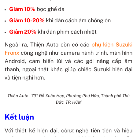
Giảm 10%
bọc ghế da
Giảm 10-20%
khi dán cách âm chống ồn
Giảm 20%
khi dán phim cách nhiệt
Ngoài ra, Thiện Auto còn có các
phụ kiện Suzuki
Fronx
công nghệ như camera hành trình, màn hình
Android, cảm biến lùi và các gói nâng cấp âm
thanh, ngoại thất khác giúp chiếc Suzuki hiện đại
và tiện nghi hơn.
Thiện Auto – 731 Đỗ Xuân Hợp, Phường Phú Hữu, Thành phố Thủ
Đức, TP. HCM
Kết luận
Với thiết kế hiện đại, công nghệ tiên tiến và hiệu