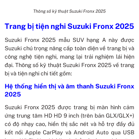
Thông số kỹ thuật Suzuki Fronx 2025
Trang bị tiện nghi
Suzuki Fronx 2025
Suzuki Fronx 2025 mẫu SUV hạng A này được
Suzuki chú trọng nâng cấp toàn diện về trang bị và
công nghệ tiện nghi, mang lại trải nghiệm lái hiện
đại. Thông số kỹ thuật Suzuki Fronx 2025 về trang
bị và tiện nghi chi tiết gồm:
Hệ thống hiển thị và âm thanh Suzuki Fronx
2025
Suzuki Fronx 2025 được trang bị màn hình cảm
ứng trung tâm HD HD 9 inch (trên bản GLX/GLX+)
có độ nhạy cao, hiển thị sắc nét và hỗ trợ đầy đủ
kết nối Apple CarPlay và Android Auto qua USB