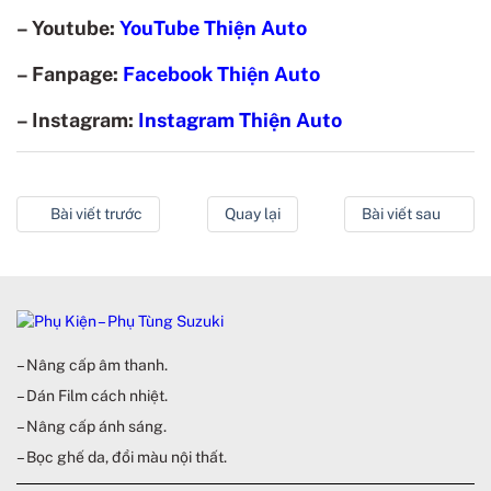
– Youtube:
YouTube Thiện Auto
– Fanpage:
Facebook Thiện Auto
– Instagram:
Instagram Thiện Auto
Bài viết trước
Quay lại
Bài viết sau
– Nâng cấp âm thanh.
– Dán Film cách nhiệt.
– Nâng cấp ánh sáng.
– Bọc ghế da, đổi màu nội thất.