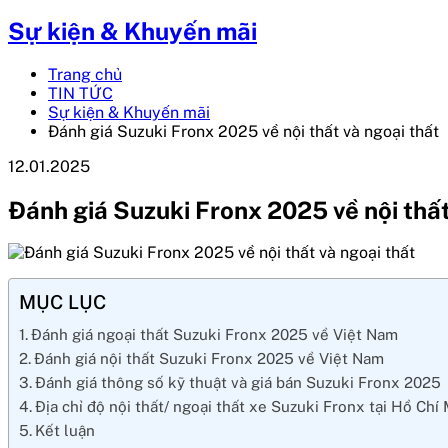
Sự kiện & Khuyến mãi
Trang chủ
TIN TỨC
Sự kiện & Khuyến mãi
Đánh giá Suzuki Fronx 2025 về nội thất và ngoại thất
12.01.2025
Đánh giá Suzuki Fronx 2025 về nội thất
MỤC LỤC
Đánh giá ngoại thất Suzuki Fronx 2025 về Việt Nam
Đánh giá nội thất Suzuki Fronx 2025 về Việt Nam
Đánh giá thông số kỹ thuật và giá bán Suzuki Fronx 2025
Địa chỉ độ nội thất/ ngoại thất xe Suzuki Fronx tại Hồ Chí
Kết luận