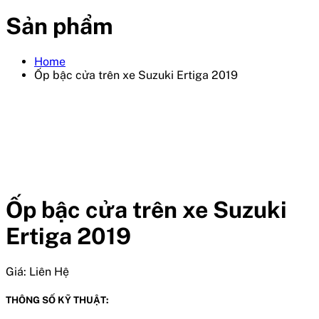
Sản phẩm
Home
Ốp bậc cửa trên xe Suzuki Ertiga 2019
Ốp bậc cửa trên xe Suzuki
Ertiga 2019
Giá:
Liên Hệ
THÔNG SỐ KỸ THUẬT: