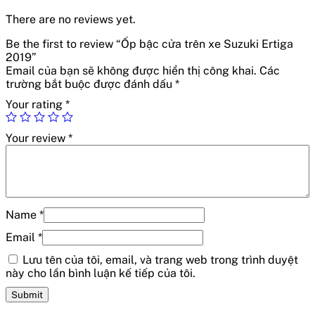
There are no reviews yet.
Be the first to review “Ốp bậc cửa trên xe Suzuki Ertiga
2019”
Email của bạn sẽ không được hiển thị công khai.
Các
trường bắt buộc được đánh dấu
*
Your rating
*
Your review
*
Name
*
Email
*
Lưu tên của tôi, email, và trang web trong trình duyệt
này cho lần bình luận kế tiếp của tôi.