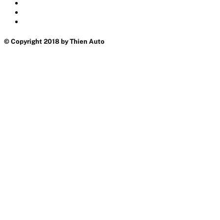
© Copyright 2018 by Thien Auto