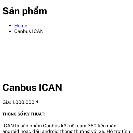
Sản phẩm
Home
Canbus ICAN
Canbus ICAN
Giá:
1.000.000
₫
THÔNG SỐ KỸ THUẬT:
ICAN là sản phẩm Canbus kết nối cam 360 liền màn
android hoặc đầu android thông thường với xe. Hỗ trợ tính