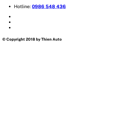
Hotline:
0986 548 436
© Copyright 2018 by Thien Auto