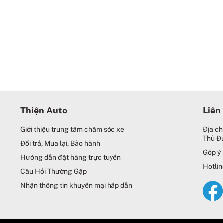
Thiện Auto
Liên
Giới thiệu trung tâm chăm sóc xe
Địa ch
Thủ Đ
Đổi trả, Mua lại, Bảo hành
Góp ý 
Hướng dẫn đặt hàng trực tuyến
Hotlin
Câu Hỏi Thường Gặp
Nhận thông tin khuyến mại hấp dẫn