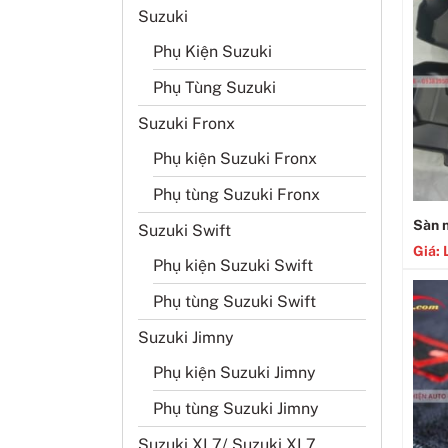
Suzuki
Phụ Kiện Suzuki
Phụ Tùng Suzuki
Suzuki Fronx
Phụ kiện Suzuki Fronx
Phụ tùng Suzuki Fronx
Sàn 
Suzuki Swift
Giá: 
Phụ kiện Suzuki Swift
Phụ tùng Suzuki Swift
Suzuki Jimny
Phụ kiện Suzuki Jimny
Phụ tùng Suzuki Jimny
Suzuki XL7/ Suzuki XL7