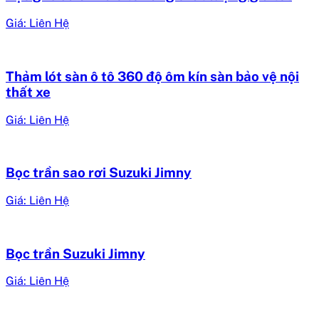
Giá: Liên Hệ
Thảm lót sàn ô tô 360 độ ôm kín sàn bảo vệ nội
thất xe
Giá: Liên Hệ
Bọc trần sao rơi Suzuki Jimny
Giá: Liên Hệ
Bọc trần Suzuki Jimny
Giá: Liên Hệ