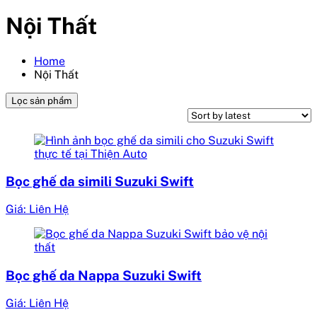
Nội Thất
Home
Nội Thất
Lọc sản phẩm
Bọc ghế da simili Suzuki Swift
Giá: Liên Hệ
Bọc ghế da Nappa Suzuki Swift
Giá: Liên Hệ