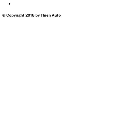
© Copyright 2018 by Thien Auto