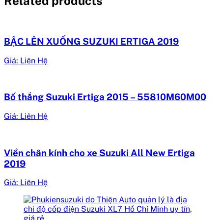
Related products
BẬC LÊN XUỐNG SUZUKI ERTIGA 2019
Giá: Liên Hệ
Bố thắng Suzuki Ertiga 2015 – 55810M60M00
Giá: Liên Hệ
Viền chân kính cho xe Suzuki All New Ertiga
2019
Giá: Liên Hệ