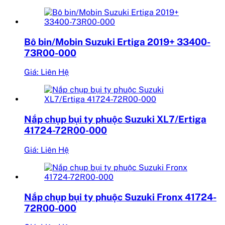
Bô bin/Mobin Suzuki Ertiga 2019+ 33400-
73R00-000
Giá: Liên Hệ
Nắp chụp bụi ty phuộc Suzuki XL7/Ertiga
41724-72R00-000
Giá: Liên Hệ
Nắp chụp bụi ty phuộc Suzuki Fronx 41724-
72R00-000