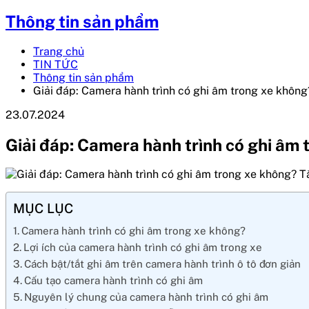
Thông tin sản phẩm
Trang chủ
TIN TỨC
Thông tin sản phẩm
Giải đáp: Camera hành trình có ghi âm trong xe không
23.07.2024
Giải đáp: Camera hành trình có ghi âm
MỤC LỤC
Camera hành trình có ghi âm trong xe không?
Lợi ích của camera hành trình có ghi âm trong xe
Cách bật/tắt ghi âm trên camera hành trình ô tô đơn giản
Cấu tạo camera hành trình có ghi âm
Nguyên lý chung của camera hành trình có ghi âm