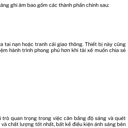
năng ghi âm bao gồm các thành phần chính sau:
 tai nạn hoặc tranh cãi giao thông. Thiết bị này cũng
hiệm hành trình phong phú hơn khi tài xế muốn chia sẻ
 trò quan trọng trong việc cân bằng độ sáng và quét
à chất lượng tốt nhất, bất kể điều kiện ánh sáng bên