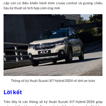
cấp còn có điều khiển hành trình cruise control và gương chiếu
hậu kỹ thuật số tích hợp cảm ứng mới.
Thông số kỹ thuật Suzuki Xl7 Hybrid 2024 về tính an toàn
Lời kết
Trên đây là các thông số kỹ thuật Suzuki Xl7 Hybrid 2024 giúp