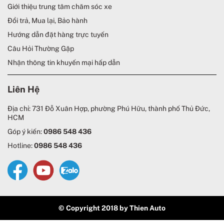
Giới thiệu trung tâm chăm sóc xe
Đổi trả, Mua lại, Bảo hành
Hướng dẫn đặt hàng trực tuyến
Câu Hỏi Thường Gặp
Nhận thông tin khuyến mại hấp dẫn
Liên Hệ
Địa chỉ: 731 Đỗ Xuân Hợp, phường Phú Hữu, thành phố Thủ Đức,
HCM
Góp ý kiến:
0986 548 436
Hotline:
0986 548 436
© Copyright 2018 by Thien Auto