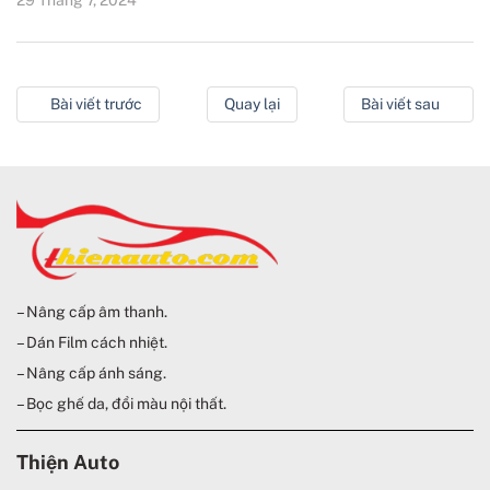
Bài viết trước
Quay lại
Bài viết sau
– Nâng cấp âm thanh.
– Dán Film cách nhiệt.
– Nâng cấp ánh sáng.
– Bọc ghế da, đổi màu nội thất.
Thiện Auto