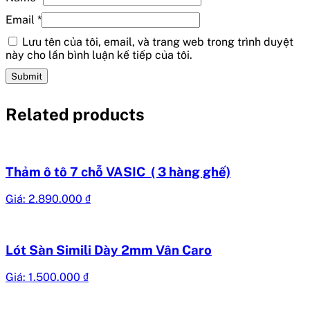
Email
*
Lưu tên của tôi, email, và trang web trong trình duyệt
này cho lần bình luận kế tiếp của tôi.
Related products
Thảm ô tô 7 chỗ VASIC ( 3 hàng ghế)
Giá:
2.890.000
₫
Lót Sàn Simili Dày 2mm Vân Caro
Giá:
1.500.000
₫