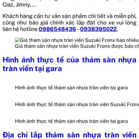
Ciaz, Jimny,…
Khách hàng cần tư vấn sản phẩm chi tiết và miễn phí,
cũng như báo giá chính xác lắp đặt cho xe vui lòng
liên hệ hotline
0986548436
–
0938395022
.
Giá thảm sàn nhựa tràn viền Suzuki Fronx được báo chí
Hình ảnh thực tế của thảm sàn nhựa
tràn viền tại gara
Hình ảnh thực tế thảm sàn nhựa tràn viền tại gara
Hình ảnh thực tế thảm sàn nhựa tràn viền Suzuki Fronx
Hình ảnh thực tế thảm sàn nhựa tràn viền tại gara
Địa chỉ lắp thảm sàn nhựa tràn viền