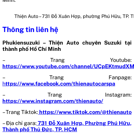
Thiện Auto – 731 Đỗ Xuân Hợp, phường Phú Hữu, TP. 
Thông tin liên hệ
Phukiensuzuki – Thiện Auto chuyên Suzuki tại
thành phố Hồ Chí Minh
– Trang Youtube:
https://www.youtube.com/channel/UCpEKtmud
– Trang Fanpage:
h
ttps://www.facebook.com/thienautocarspa
– Trang Instagram:
https://www.instagram.com/thienauto/
– Trang Tiktok:
https://www.tiktok.com/@thienauto
– Địa chỉ gara:
731 Đỗ Xuân Hợp, Phường Phú Hữu,
Thành phố Thủ Đức, TP. HCM