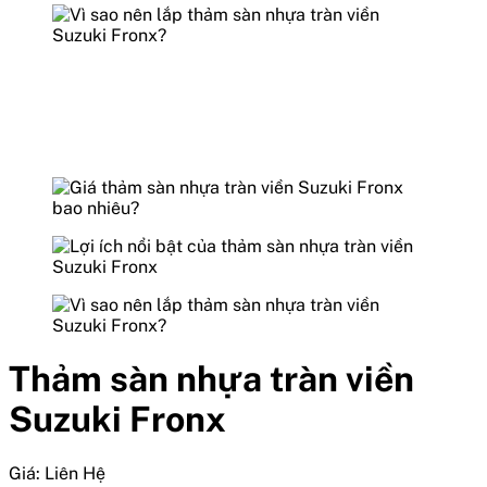
Thảm sàn nhựa tràn viền
Suzuki Fronx
Giá:
Liên Hệ