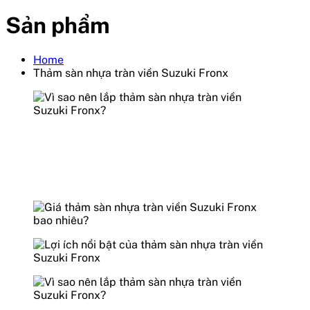
Sản phẩm
Home
Thảm sàn nhựa tràn viền Suzuki Fronx