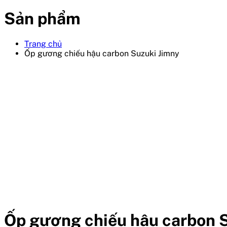
Sản phẩm
Trang chủ
Ốp gương chiếu hậu carbon Suzuki Jimny
Ốp gương chiếu hậu carbon 