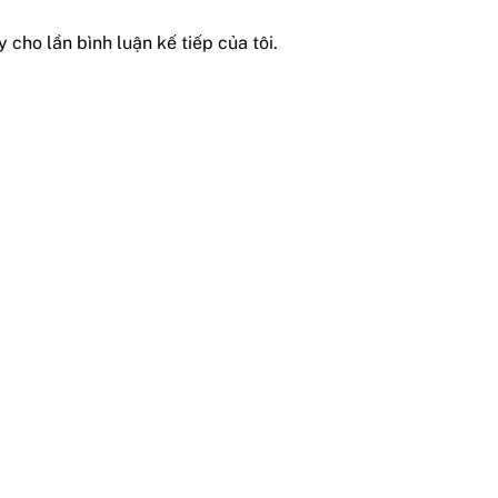
 cho lần bình luận kế tiếp của tôi.