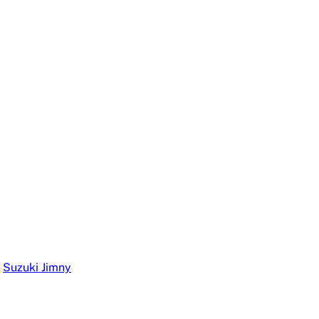
,
Suzuki Jimny