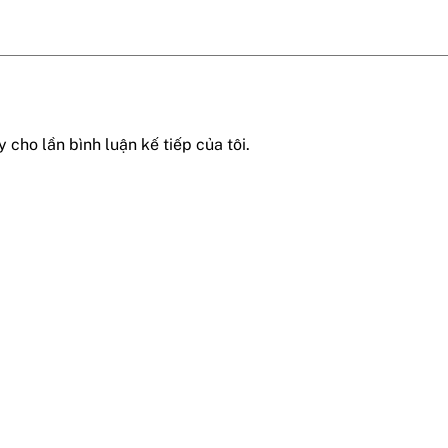
 cho lần bình luận kế tiếp của tôi.