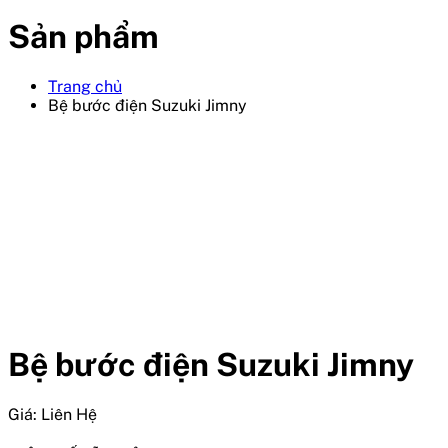
Sản phẩm
Trang chủ
Bệ bước điện Suzuki Jimny
Bệ bước điện Suzuki Jimny
Giá:
Liên Hệ