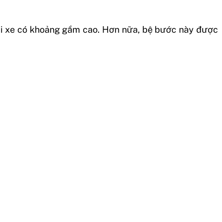
loại xe có khoảng gầm cao. Hơn nữa, bệ bước này được