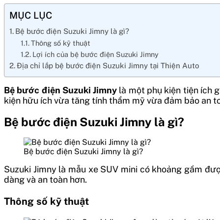
MỤC LỤC
Bệ bước điện Suzuki Jimny là gì?
Thông số kỹ thuật
Lợi ích của bệ bước điện Suzuki Jimny
Địa chỉ lắp bệ bước điện Suzuki Jimny tại Thiện Auto
Bệ bước điện Suzuki Jimny
là một phụ kiện tiện ích 
kiện hữu ích vừa tăng tính thẩm mỹ vừa đảm bảo an to
Bệ bước điện Suzuki Jimny là gì?
Bệ bước điện Suzuki Jimny là gì?
Suzuki Jimny là mẫu xe SUV mini có khoảng gầm được t
dàng và an toàn hơn.
Thông số kỹ thuật