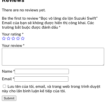
There are no reviews yet.
Be the first to review “Bọc vô lăng da lộn Suzuki Swift”
Email của bạn sẽ không được hiển thị công khai.
Các
trường bắt buộc được đánh dấu
*
Your rating
*
Your review
*
Name
*
Email
*
Lưu tên của tôi, email, và trang web trong trình duyệt
này cho lần bình luận kế tiếp của tôi.