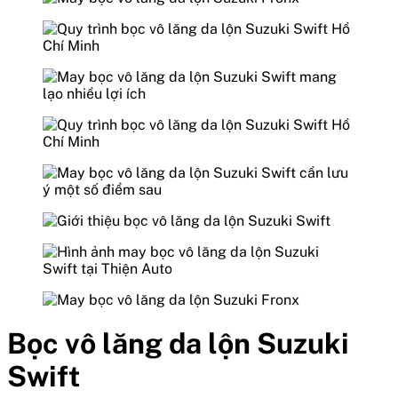
Bọc vô lăng da lộn Suzuki
Swift