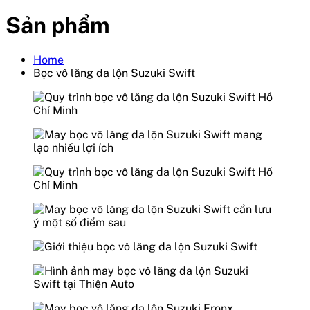
Sản phẩm
Home
Bọc vô lăng da lộn Suzuki Swift