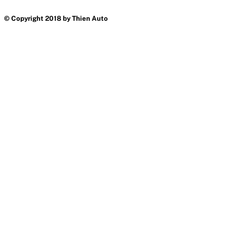
© Copyright 2018 by Thien Auto