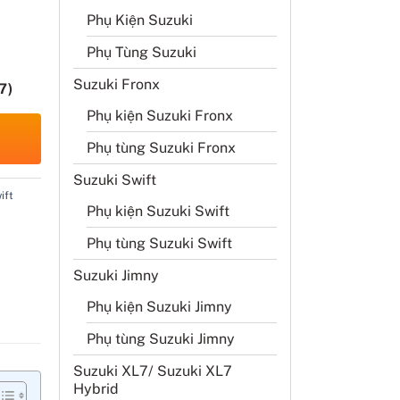
Phụ Kiện Suzuki
Phụ Tùng Suzuki
Suzuki Fronx
7)
Phụ kiện Suzuki Fronx
Phụ tùng Suzuki Fronx
Suzuki Swift
ift
Phụ kiện Suzuki Swift
Phụ tùng Suzuki Swift
Suzuki Jimny
Phụ kiện Suzuki Jimny
Phụ tùng Suzuki Jimny
Suzuki XL7/ Suzuki XL7
Hybrid