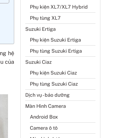
Phụ kiện XL7/XL7 Hybrid
Phụ tùng XL7
Suzuki Ertiga
Phụ kiện Suzuki Ertiga
Phụ tùng Suzuki Ertiga
ng hệ
au của
Suzuki Ciaz
Phụ kiện Suzuki Ciaz
Phụ tùng Suzuki Ciaz
Dịch vụ - bảo dưỡng
Màn Hình Camera
Android Box
Camera ô tô