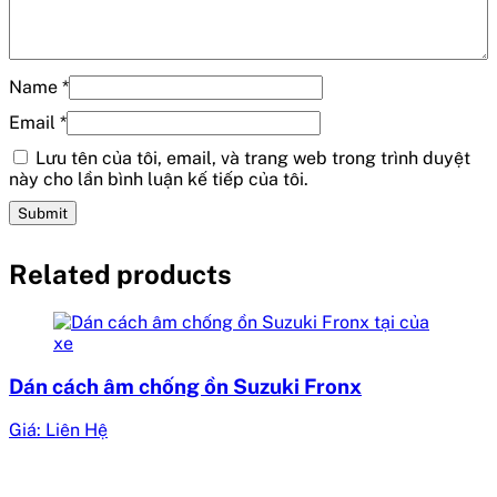
Name
*
Email
*
Lưu tên của tôi, email, và trang web trong trình duyệt
này cho lần bình luận kế tiếp của tôi.
Related products
Dán cách âm chống ồn Suzuki Fronx
Giá: Liên Hệ