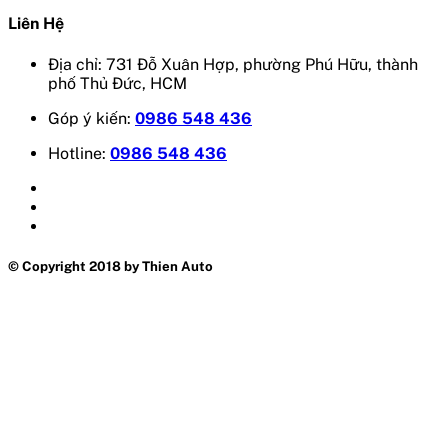
Liên Hệ
Địa chỉ: 731 Đỗ Xuân Hợp, phường Phú Hữu, thành
phố Thủ Đức, HCM
Góp ý kiến:
0986 548 436
Hotline:
0986 548 436
© Copyright 2018 by Thien Auto