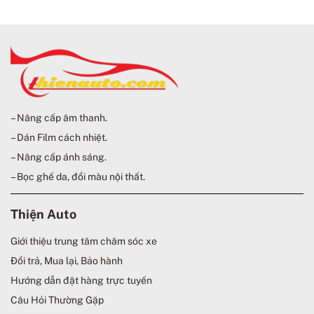
– Nâng cấp âm thanh.
– Dán Film cách nhiệt.
– Nâng cấp ánh sáng.
– Bọc ghế da, đổi màu nội thất.
Thiện Auto
Giới thiệu trung tâm chăm sóc xe
Đổi trả, Mua lại, Bảo hành
Hướng dẫn đặt hàng trực tuyến
Câu Hỏi Thường Gặp