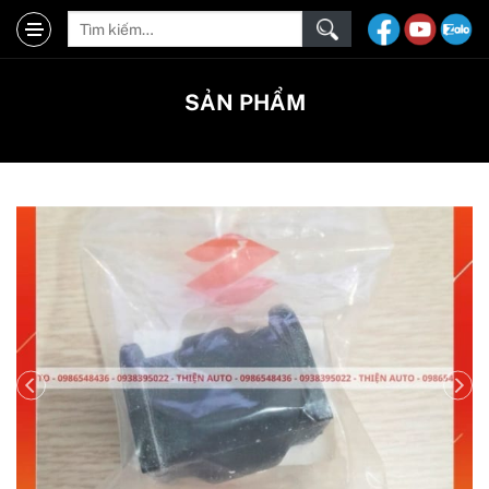
SẢN PHẨM