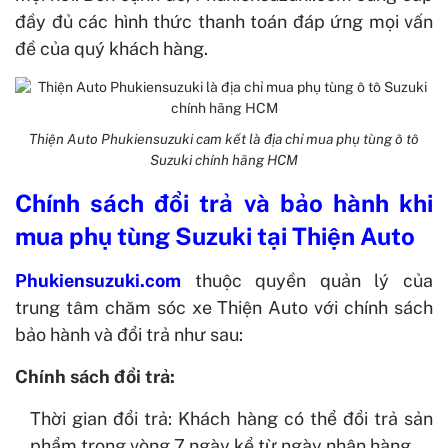
đầy đủ các hình thức thanh toán đáp ứng mọi vấn
đề của quý khách hàng.
Thiện Auto Phukiensuzuki cam kết là địa chỉ mua phụ tùng ô tô
Suzuki chính hãng HCM
Chính sách đổi trả và bảo hành khi
mua phụ tùng Suzuki tại Thiện Auto
Phukiensuzuki.com
thuộc quyền quản lý của
trung tâm chăm sóc xe Thiện Auto với chính sách
bảo hành và đổi trả như sau:
Chính sách đổi trả:
Thời gian đổi trả: Khách hàng có thể đổi trả sản
phẩm trong vòng 7 ngày kể từ ngày nhận hàng.