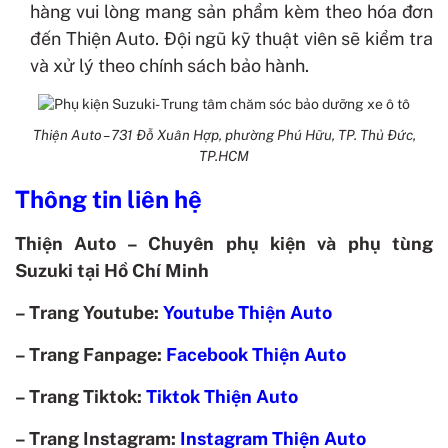
hàng vui lòng mang sản phẩm kèm theo hóa đơn
đến Thiện Auto. Đội ngũ kỹ thuật viên sẽ kiểm tra
và xử lý theo chính sách bảo hành.
Thiện Auto – 731 Đỗ Xuân Hợp, phường Phú Hữu, TP. Thủ Đức,
TP.HCM
Thông tin liên hệ
Thiện Auto – Chuyên phụ kiện và phụ tùng
Suzuki tại Hồ Chí Minh
– Trang Youtube:
Youtube Thiện Auto
– Trang Fanpage:
Facebook Thiện Auto
– Trang Tiktok:
Tiktok Thiện Auto
– Trang Instagram:
Instagram Thiện Auto