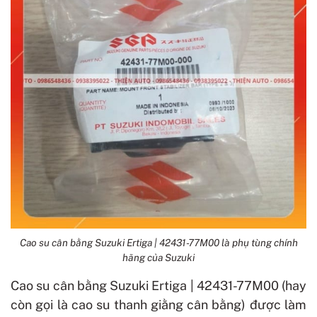
Cao su cân bằng Suzuki Ertiga | 42431-77M00 là phụ tùng chính
hãng của Suzuki
Cao su cân bằng Suzuki Ertiga | 42431-77M00 (hay
còn gọi là cao su thanh giằng cân bằng) được làm