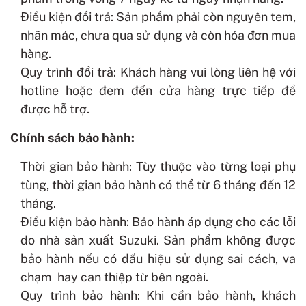
Điều kiện đổi trả: Sản phẩm phải còn nguyên tem,
nhãn mác, chưa qua sử dụng và còn hóa đơn mua
hàng.
Quy trình đổi trả: Khách hàng vui lòng liên hệ với
hotline hoặc đem đến cửa hàng trực tiếp để
được hỗ trợ.
Chính sách bảo hành:
Thời gian bảo hành: Tùy thuộc vào từng loại phụ
tùng, thời gian bảo hành có thể từ 6 tháng đến 12
tháng.
Điều kiện bảo hành: Bảo hành áp dụng cho các lỗi
do nhà sản xuất Suzuki. Sản phẩm không được
bảo hành nếu có dấu hiệu sử dụng sai cách, va
chạm hay can thiệp từ bên ngoài.
Quy trình bảo hành: Khi cần bảo hành, khách