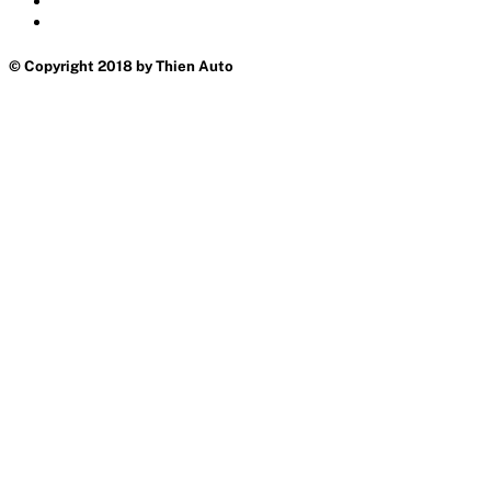
© Copyright 2018 by Thien Auto