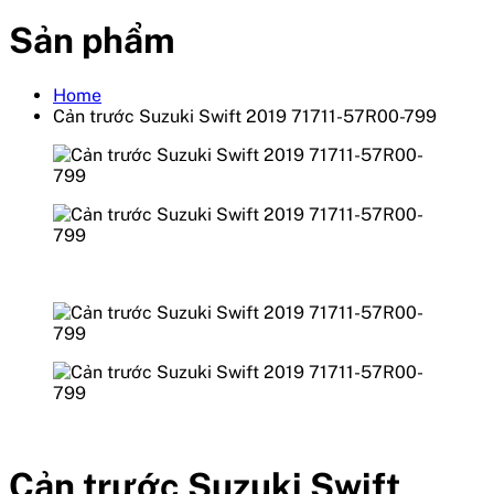
Sản phẩm
Home
Cản trước Suzuki Swift 2019 71711-57R00-799
Cản trước Suzuki Swift