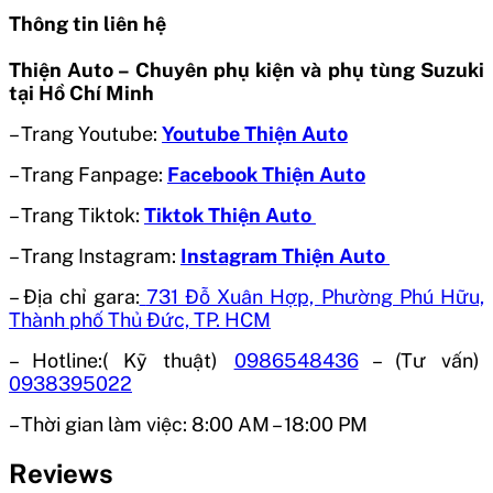
Thông tin liên hệ
Thiện Auto – Chuyên phụ kiện và phụ tùng Suzuki
tại Hồ Chí Minh
– Trang Youtube:
Youtube Thiện Auto
– Trang Fanpage:
Facebook Thiện Auto
– Trang Tiktok:
Tiktok Thiện Auto
– Trang Instagram:
Instagram Thiện Auto
– Địa chỉ gara:
731 Đỗ Xuân Hợp, Phường Phú Hữu,
Thành phố Thủ Đức, TP. HCM
– Hotline:( Kỹ thuật)
0986548436
– (Tư vấn)
0938395022
– Thời gian làm việc:
8:00 AM – 18:00 PM
Reviews