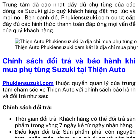
Trung tâm đã cập nhật đầy đủ phụ tùng của các
dòng xe Suzuki giúp quý khách hàng đặt mọi lúc và
mọi nơi. Bên cạnh đó, Phukiensuzuki.com cung cấp
đầy đủ các hình thức thanh toán đáp ứng mọi vấn đề
của quý khách hàng.
Thiện Auto Phukiensuzuki cam kết là địa chỉ mua phụ
Chính sách đổi trả và bảo hành khi
mua phụ tùng Suzuki tại Thiện Auto
Phukiensuzuki.com
thuộc quyền quản lý của trung
tâm chăm sóc xe Thiện Auto với chính sách bảo hành
và đổi trả như sau:
Chính sách đổi trả:
Thời gian đổi trả: Khách hàng có thể đổi trả sản
phẩm trong vòng 7 ngày kể từ ngày nhận hàng.
Điều kiện đổi trả: Sản phẩm phải còn nguyên