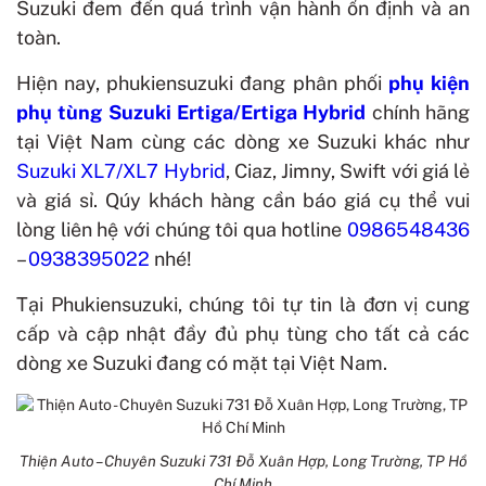
Suzuki đem đến quá trình vận hành ổn định và an
toàn.
Hiện nay, phukiensuzuki đang phân phối
phụ kiện
phụ tùng Suzuki Ertiga/Ertiga Hybrid
chính hãng
tại Việt Nam cùng các dòng xe Suzuki khác như
Suzuki XL7/XL7 Hybrid
, Ciaz, Jimny, Swift với giá lẻ
và giá sỉ. Qúy khách hàng cần báo giá cụ thể vui
lòng liên hệ với chúng tôi qua hotline
0986548436
–
0938395022
nhé!
Tại Phukiensuzuki, chúng tôi tự tin là đơn vị cung
cấp và cập nhật đầy đủ phụ tùng cho tất cả các
dòng xe Suzuki đang có mặt tại Việt Nam.
Thiện Auto – Chuyên Suzuki 731 Đỗ Xuân Hợp, Long Trường, TP Hồ
Chí Minh