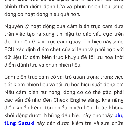
chỉnh thời điểm đánh lửa và phun nhiên liệu, giúp
động cơ hoạt động hiệu quả hơn.
Nguyên lý hoạt động của cảm biến trục cam dựa
trên việc tạo ra xung tín hiệu từ các vấu cực trên
đĩa tín hiệu G khi trục cam quay. Tín hiệu này giúp
ECU xác định điểm chết của xi lanh và phối hợp với
dữ liệu từ cảm biến trục khuỷu để tối ưu hóa thời
điểm đánh lửa và phun nhiên liệu.
Cảm biến trục cam có vai trò quan trọng trong việc
tiết kiệm nhiên liệu và tối ưu hóa hiệu suất động cơ.
Nếu cảm biến hư hỏng, động cơ có thể gặp phải
các vấn đề như đèn Check Engine sáng, khả năng
điều khiển kém, tốn nhiều nhiên liệu, hoặc không
khởi động được. Những dấu hiệu này cho thấy
phụ
tùng Suzuki
này cần được kiểm tra và sửa chữa