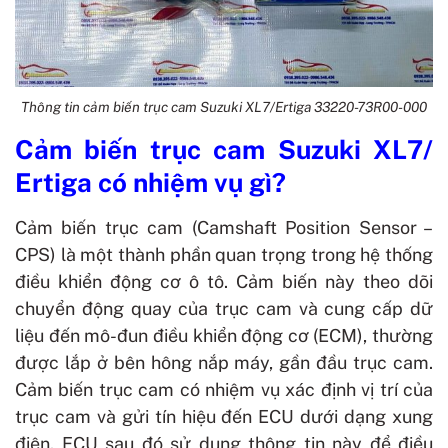
Thông tin cảm biến trục cam Suzuki XL7/Ertiga 33220-73R00-000
Cảm biến trục cam Suzuki XL7/
Ertiga có nhiệm vụ gì?
Cảm biến trục cam (Camshaft Position Sensor –
CPS) là một thành phần quan trọng trong hệ thống
điều khiển động cơ ô tô. Cảm biến này theo dõi
chuyển động quay của trục cam và cung cấp dữ
liệu đến mô-đun điều khiển động cơ (ECM), thường
được lắp ở bên hông nắp máy, gần đầu trục cam.
Cảm biến trục cam có nhiệm vụ xác định vị trí của
trục cam và gửi tín hiệu đến ECU dưới dạng xung
điện. ECU sau đó sử dụng thông tin này để điều