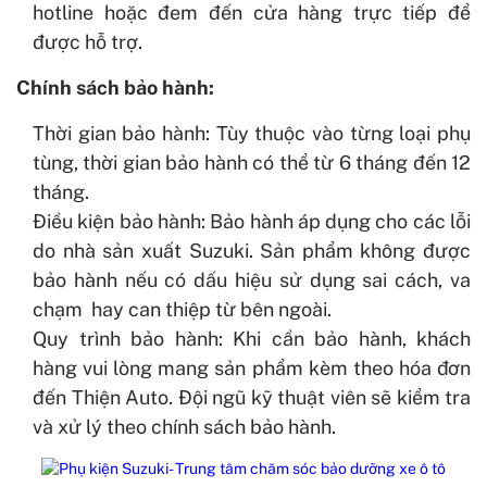
hotline hoặc đem đến cửa hàng trực tiếp để
được hỗ trợ.
Chính sách bảo hành:
Thời gian bảo hành: Tùy thuộc vào từng loại phụ
tùng, thời gian bảo hành có thể từ 6 tháng đến 12
tháng.
Điều kiện bảo hành: Bảo hành áp dụng cho các lỗi
do nhà sản xuất Suzuki. Sản phẩm không được
bảo hành nếu có dấu hiệu sử dụng sai cách, va
chạm hay can thiệp từ bên ngoài.
Quy trình bảo hành: Khi cần bảo hành, khách
hàng vui lòng mang sản phẩm kèm theo hóa đơn
đến Thiện Auto. Đội ngũ kỹ thuật viên sẽ kiểm tra
và xử lý theo chính sách bảo hành.