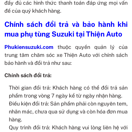
đầy đủ các hình thức thanh toán đáp ứng mọi vấn
đề của quý khách hàng.
Chính sách đổi trả và bảo hành khi
mua phụ tùng Suzuki tại Thiện Auto
Phukiensuzuki.com
thuộc quyền quản lý của
trung tâm chăm sóc xe Thiện Auto với chính sách
bảo hành và đổi trả như sau:
Chính sách đổi trả:
Thời gian đổi trả: Khách hàng có thể đổi trả sản
phẩm trong vòng 7 ngày kể từ ngày nhận hàng.
Điều kiện đổi trả: Sản phẩm phải còn nguyên tem,
nhãn mác, chưa qua sử dụng và còn hóa đơn mua
hàng.
Quy trình đổi trả: Khách hàng vui lòng liên hệ với