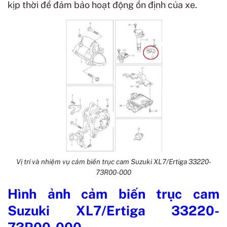
kịp thời để đảm bảo hoạt động ổn định của xe.
Vị trí và nhiệm vụ cảm biến trục cam Suzuki XL7/Ertiga 33220-
73R00-000
Hình ảnh cảm biến trục cam
Suzuki XL7/Ertiga 33220-