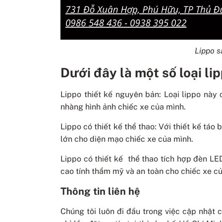
Lippo s
Dưới đây là một số loại li
Lippo thiết kế nguyên bản: Loại lippo này
nhàng hình ảnh chiếc xe của mình.
Lippo có thiết kế thể thao: Với thiết kế tá
lớn cho diện mạo chiếc xe của mình.
Lippo có thiết kế thể thao tích hợp đèn LE
cao tính thẩm mỹ và an toàn cho chiếc xe c
Thông tin liên hệ
Chúng tôi luôn đi đầu trong việc cập nhật 