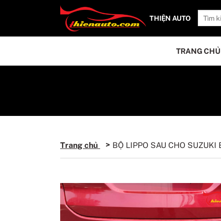
THIỆN AUTO
TRANG CHỦ
Trang chủ
BỘ LIPPO SAU CHO SUZUKI 