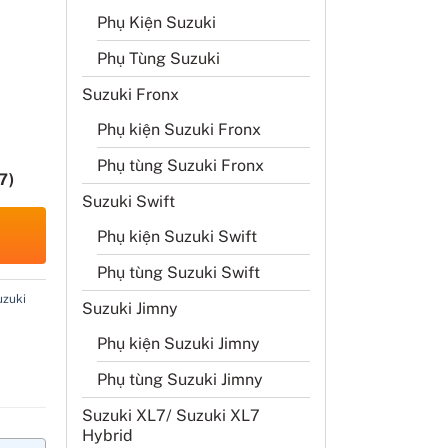
Phụ Kiện Suzuki
Phụ Tùng Suzuki
Suzuki Fronx
Phụ kiện Suzuki Fronx
Phụ tùng Suzuki Fronx
7)
Suzuki Swift
Phụ kiện Suzuki Swift
Phụ tùng Suzuki Swift
uzuki
Suzuki Jimny
Phụ kiện Suzuki Jimny
Phụ tùng Suzuki Jimny
Suzuki XL7/ Suzuki XL7
Hybrid