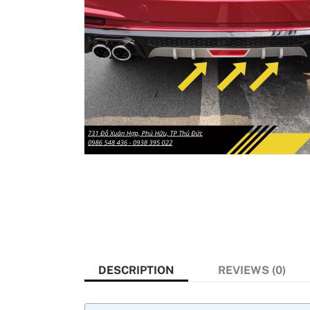
DESCRIPTION
REVIEWS (0)