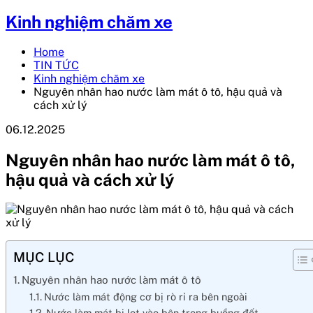
Kinh nghiệm chăm xe
Home
TIN TỨC
Kinh nghiệm chăm xe
Nguyên nhân hao nước làm mát ô tô, hậu quả và
cách xử lý
06.12.2025
Nguyên nhân hao nước làm mát ô tô,
hậu quả và cách xử lý
MỤC LỤC
Nguyên nhân hao nước làm mát ô tô
Nước làm mát động cơ bị rò rỉ ra bên ngoài
Nước làm mát bị lọt vào bên trong buồng đốt