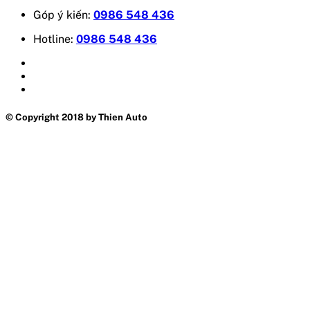
Góp ý kiến:
0986 548 436
Hotline:
0986 548 436
© Copyright 2018 by Thien Auto