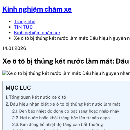
Kinh nghiệm chăm xe
Trang chủ
TIN TỨC
Kinh nghiệm chăm xe
Xe ô tô bị thủng két nước làm mát: Dấu hiệu Nguyên 
14.01.2026
Xe ô tô bị thủng két nước làm mát: Dấ
MỤC LỤC
Tổng quan két nước xe ô tô
Dấu hiệu nhận biết xe ô tô bị thủng két nước làm mát
Đèn báo nhiệt độ động cơ bật sáng hoặc nhấp nháy
Hơi nước hoặc khói trắng bốc lên từ nắp capo
Kim đồng hồ nhiệt độ tăng cao bất thường