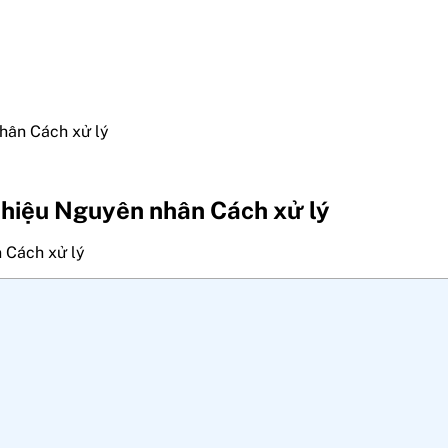
nhân Cách xử lý
u hiệu Nguyên nhân Cách xử lý