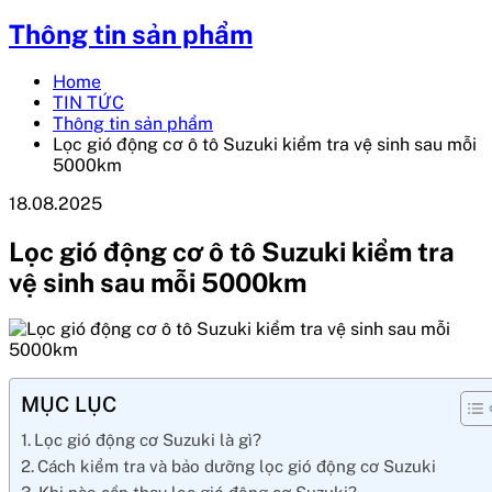
Thông tin sản phẩm
Home
TIN TỨC
Thông tin sản phẩm
Lọc gió động cơ ô tô Suzuki kiểm tra vệ sinh sau mỗi
5000km
18.08.2025
Lọc gió động cơ ô tô Suzuki kiểm tra
vệ sinh sau mỗi 5000km
MỤC LỤC
Lọc gió động cơ Suzuki là gì?
Cách kiểm tra và bảo dưỡng lọc gió động cơ Suzuki