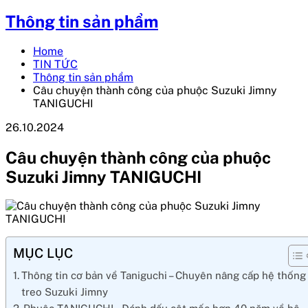
Thông tin sản phẩm
Home
TIN TỨC
Thông tin sản phẩm
Câu chuyện thành công của phuộc Suzuki Jimny
TANIGUCHI
26.10.2024
Câu chuyện thành công của phuộc
Suzuki Jimny TANIGUCHI
MỤC LỤC
Thông tin cơ bản về Taniguchi – Chuyên nâng cấp hệ thống
treo Suzuki Jimny