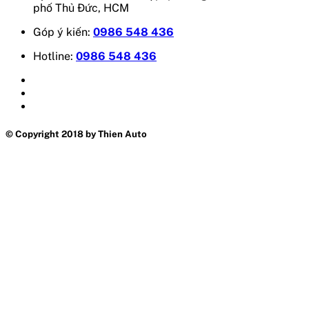
phố Thủ Đức, HCM
Góp ý kiến:
0986 548 436
Hotline:
0986 548 436
© Copyright 2018 by Thien Auto