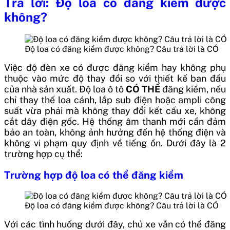
Trả lời: Độ loa có đăng kiểm được
không?
Độ loa có đăng kiểm được không? Câu trả lời là CÓ
Việc độ đèn xe có được đăng kiểm hay không phụ
thuộc vào mức độ thay đổi so với thiết kế ban đầu
của nhà sản xuất.
Độ loa ô tô
CÓ THỂ
đăng kiểm, nếu
chỉ thay thế loa cánh, lắp sub điện hoặc ampli công
suất vừa phải mà không thay đổi kết cấu xe, không
cắt dây điện gốc. Hệ thống âm thanh mới cần đảm
bảo an toàn, không ảnh hưởng đến hệ thống điện và
không vi phạm quy định về tiếng ồn. Dưới đây là 2
trường hợp cụ thể:
Trường hợp độ loa có thể đăng kiểm
Độ loa có đăng kiểm được không? Câu trả lời là CÓ
Với các tình huống dưới đây, chủ xe vẫn có thể đăng