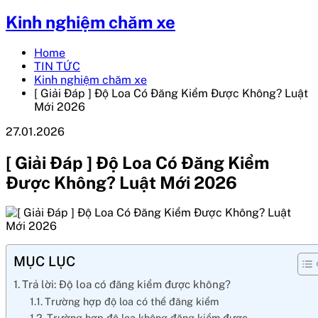
Kinh nghiệm chăm xe
Home
TIN TỨC
Kinh nghiệm chăm xe
[ Giải Đáp ] Độ Loa Có Đăng Kiểm Được Không? Luật
Mới 2026
27.01.2026
[ Giải Đáp ] Độ Loa Có Đăng Kiểm
Được Không? Luật Mới 2026
MỤC LỤC
Trả lời: Độ loa có đăng kiểm được không?
Trường hợp độ loa có thể đăng kiểm
Trường hợp độ loa không đăng kiểm được