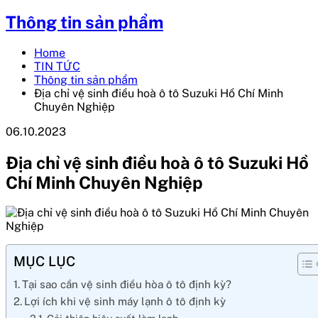
Thông tin sản phẩm
Home
TIN TỨC
Thông tin sản phẩm
Địa chỉ vệ sinh điều hoà ô tô Suzuki Hồ Chí Minh
Chuyên Nghiệp
06.10.2023
Địa chỉ vệ sinh điều hoà ô tô Suzuki Hồ
Chí Minh Chuyên Nghiệp
MỤC LỤC
Tại sao cần vệ sinh điều hòa ô tô định kỳ?
Lợi ích khi vệ sinh máy lạnh ô tô định kỳ