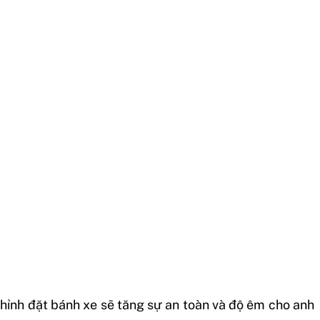
hỉnh đặt bánh xe sẽ tăng sự an toàn và độ êm cho anh