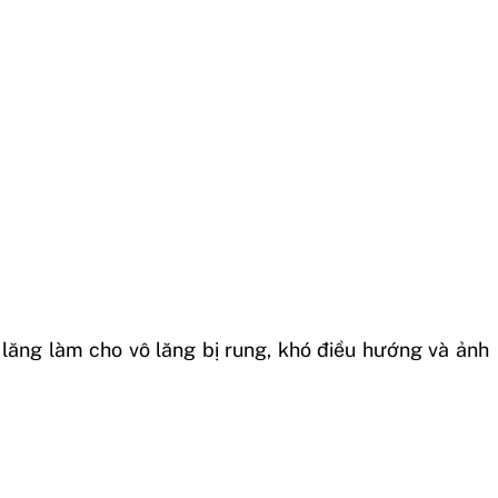
 lăng làm cho vô lăng bị rung, khó điều hướng và ảnh