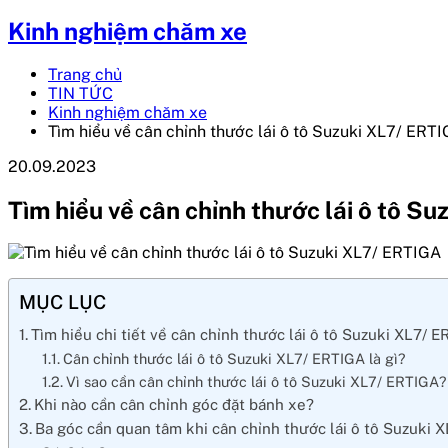
Kinh nghiệm chăm xe
Trang chủ
TIN TỨC
Kinh nghiệm chăm xe
Tìm hiểu về cân chỉnh thước lái ô tô Suzuki XL7/ ERT
20.09.2023
Tìm hiểu về cân chỉnh thước lái ô tô S
MỤC LỤC
Tìm hiểu chi tiết về cân chỉnh thước lái ô tô Suzuki XL7/ 
Cân chỉnh thước lái ô tô Suzuki XL7/ ERTIGA là gì?
Vì sao cần cân chỉnh thước lái ô tô Suzuki XL7/ ERTIGA?
Khi nào cần cân chỉnh góc đặt bánh xe?
Ba góc cần quan tâm khi cân chỉnh thước lái ô tô Suzuki 