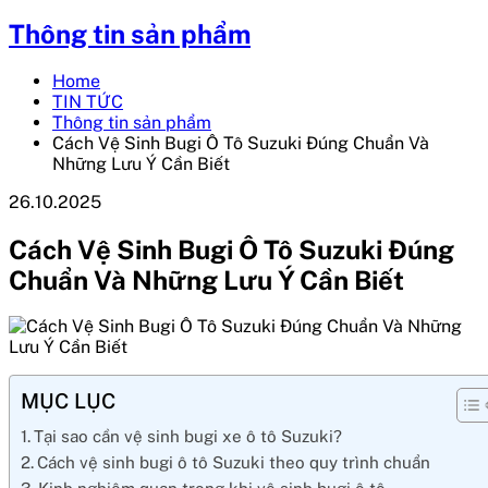
Thông tin sản phẩm
Home
TIN TỨC
Thông tin sản phẩm
Cách Vệ Sinh Bugi Ô Tô Suzuki Đúng Chuẩn Và
Những Lưu Ý Cần Biết
26.10.2025
Cách Vệ Sinh Bugi Ô Tô Suzuki Đúng
Chuẩn Và Những Lưu Ý Cần Biết
MỤC LỤC
Tại sao cần vệ sinh bugi xe ô tô Suzuki?
Cách vệ sinh bugi ô tô Suzuki theo quy trình chuẩn