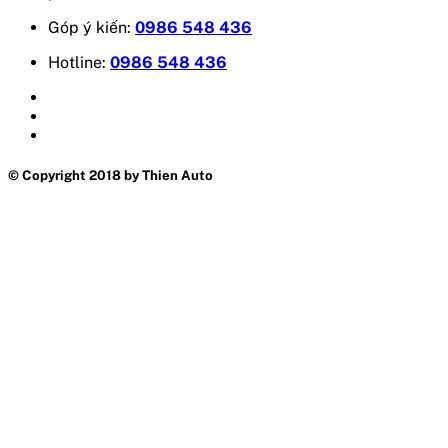
Góp ý kiến:
0986 548 436
Hotline:
0986 548 436
© Copyright 2018 by Thien Auto