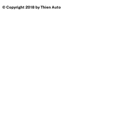
© Copyright 2018 by Thien Auto