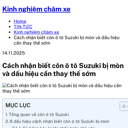
Kinh nghiệm chăm xe
Home
TIN TỨC
Kinh nghiệm chăm xe
Cách nhận biết côn ô tô Suzuki bị mòn và dấu hiệu
cần thay thế sớm
14.11.2025
Cách nhận biết côn ô tô Suzuki bị mòn
và dấu hiệu cần thay thế sớm
MỤC LỤC
Tổng quan về côn ô tô Suzuki
8 dấu hiệu cách nhận biết côn ô tô Suzuki bị mòn