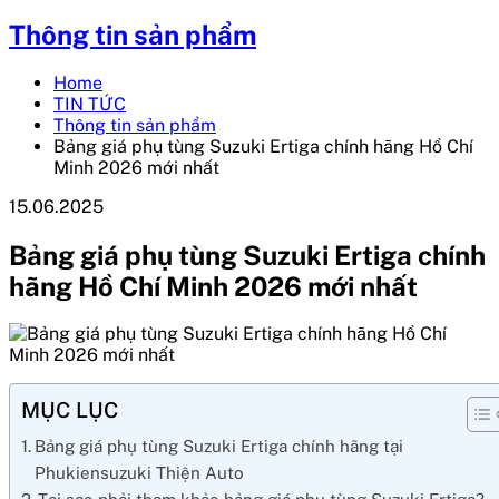
Thông tin sản phẩm
Home
TIN TỨC
Thông tin sản phẩm
Bảng giá phụ tùng Suzuki Ertiga chính hãng Hồ Chí
Minh 2026 mới nhất
15.06.2025
Bảng giá phụ tùng Suzuki Ertiga chính
hãng Hồ Chí Minh 2026 mới nhất
MỤC LỤC
Bảng giá phụ tùng Suzuki Ertiga chính hãng tại
Phukiensuzuki Thiện Auto