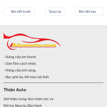
Bài viết trước
Quay lại
Bài viết sau
– Nâng cấp âm thanh.
– Dán Film cách nhiệt.
– Nâng cấp ánh sáng.
– Bọc ghế da, đổi màu nội thất.
Thiện Auto
Giới thiệu trung tâm chăm sóc xe
Đổi trả, Mua lại, Bảo hành