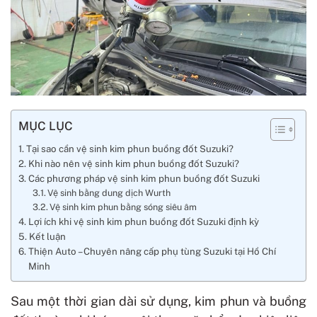
MỤC LỤC
Tại sao cần vệ sinh kim phun buồng đốt Suzuki?
Khi nào nên vệ sinh kim phun buồng đốt Suzuki?
Các phương pháp vệ sinh kim phun buồng đốt Suzuki
Vệ sinh bằng dung dịch Wurth
Vệ sinh kim phun bằng sóng siêu âm
Lợi ích khi vệ sinh kim phun buồng đốt Suzuki định kỳ
Kết luận
Thiện Auto – Chuyên nâng cấp phụ tùng Suzuki tại Hồ Chí
Minh
Sau một thời gian dài sử dụng, kim phun và buồng