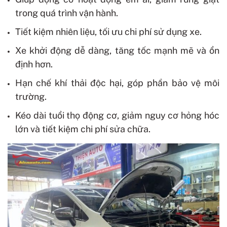
trong quá trình vận hành.
Tiết kiệm nhiên liệu, tối ưu chi phí sử dụng xe.
Xe khởi động dễ dàng, tăng tốc mạnh mẽ và ổn
định hơn.
Hạn chế khí thải độc hại, góp phần bảo vệ môi
trường.
Kéo dài tuổi thọ động cơ, giảm nguy cơ hỏng hóc
lớn và tiết kiệm chi phí sửa chữa.