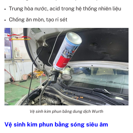
Trung hòa nước, acid trong hệ thống nhiên liệu
Chống ăn mòn, tạo rỉ sét
Vệ sinh kim phun bằng dung dịch Wurth
Vệ sinh kim phun bằng sóng siêu âm