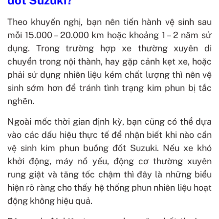
Theo khuyến nghị, bạn nên tiến hành vệ sinh sau
mỗi 15.000 – 20.000 km hoặc khoảng 1 – 2 năm sử
dụng. Trong trường hợp xe thường xuyên di
chuyển trong nội thành, hay gặp cảnh kẹt xe, hoặc
phải sử dụng nhiên liệu kém chất lượng thì nên vệ
sinh sớm hơn để tránh tình trạng kim phun bị tắc
nghẽn.
Ngoài mốc thời gian định kỳ, bạn cũng có thể dựa
vào các dấu hiệu thực tế để nhận biết khi nào cần
vệ sinh kim phun buồng đốt Suzuki. Nếu xe khó
khởi động, máy nổ yếu, động cơ thường xuyên
rung giật và tăng tốc chậm thì đây là những biểu
hiện rõ ràng cho thấy hệ thống phun nhiên liệu hoạt
động không hiệu quả.