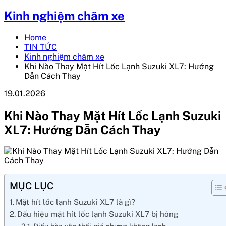
Kinh nghiệm chăm xe
Home
TIN TỨC
Kinh nghiệm chăm xe
Khi Nào Thay Mặt Hít Lốc Lạnh Suzuki XL7: Hướng
Dẫn Cách Thay
19.01.2026
Khi Nào Thay Mặt Hít Lốc Lạnh Suzuki
XL7: Hướng Dẫn Cách Thay
MỤC LỤC
Mặt hít lốc lạnh Suzuki XL7 là gì?
Dấu hiệu mặt hít lốc lạnh Suzuki XL7 bị hỏng