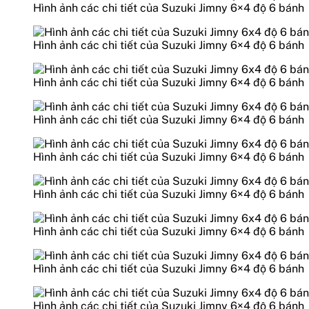
Hình ảnh các chi tiết của Suzuki Jimny 6×4 độ 6 bánh
Hình ảnh các chi tiết của Suzuki Jimny 6×4 độ 6 bánh
Hình ảnh các chi tiết của Suzuki Jimny 6×4 độ 6 bánh
Hình ảnh các chi tiết của Suzuki Jimny 6×4 độ 6 bánh
Hình ảnh các chi tiết của Suzuki Jimny 6×4 độ 6 bánh
Hình ảnh các chi tiết của Suzuki Jimny 6×4 độ 6 bánh
Hình ảnh các chi tiết của Suzuki Jimny 6×4 độ 6 bánh
Hình ảnh các chi tiết của Suzuki Jimny 6×4 độ 6 bánh
Hình ảnh các chi tiết của Suzuki Jimny 6×4 độ 6 bánh