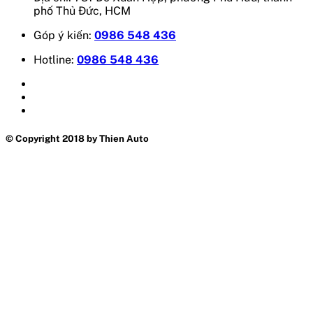
phố Thủ Đức, HCM
Góp ý kiến:
0986 548 436
Hotline:
0986 548 436
© Copyright 2018 by Thien Auto