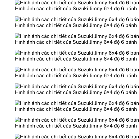
Hình ảnh các chi tiết của Suzuki Jimny 6×4 độ 6 bánh
Hình ảnh các chi tiết của Suzuki Jimny 6×4 độ 6 bánh
Hình ảnh các chi tiết của Suzuki Jimny 6×4 độ 6 bánh
Hình ảnh các chi tiết của Suzuki Jimny 6×4 độ 6 bánh
Hình ảnh các chi tiết của Suzuki Jimny 6×4 độ 6 bánh
Hình ảnh các chi tiết của Suzuki Jimny 6×4 độ 6 bánh
Hình ảnh các chi tiết của Suzuki Jimny 6×4 độ 6 bánh
Hình ảnh các chi tiết của Suzuki Jimny 6×4 độ 6 bánh