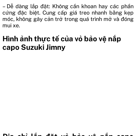
– Dễ dàng lắp đặt: Không cần khoan hay các phần
cứng đặc biệt. Cung cấp giá treo nhanh bằng kẹp
móc, không gây cản trở trong quá trình mở và đóng
mui xe.
Hình ảnh thực tế của vỏ bảo vệ nắp
capo Suzuki Jimny