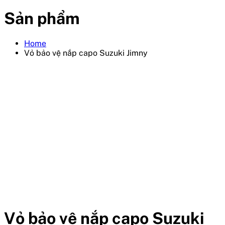
Sản phẩm
Home
Vỏ bảo vệ nắp capo Suzuki Jimny
Vỏ bảo vệ nắp capo Suzuki