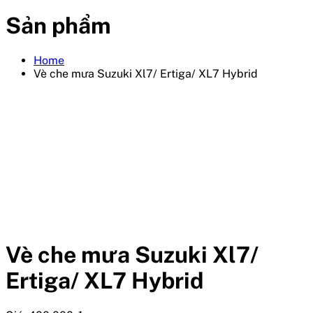
Sản phẩm
Home
Vè che mưa Suzuki Xl7/ Ertiga/ XL7 Hybrid
Vè che mưa Suzuki Xl7/
Ertiga/ XL7 Hybrid