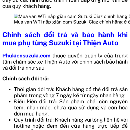
của quý khách hàng.
Mua van WTi nắp giàn cam Suzuki Ciaz chính hãng ở 
Chính sách đổi trả và bảo hành khi
mua phụ tùng Suzuki tại Thiện Auto
Phukiensuzuki.com
thuộc quyền quản lý của trung
tâm chăm sóc xe Thiện Auto với chính sách bảo hành
và đổi trả như sau:
Chính sách đổi trả:
Thời gian đổi trả: Khách hàng có thể đổi trả sản
phẩm trong vòng 7 ngày kể từ ngày nhận hàng.
Điều kiện đổi trả: Sản phẩm phải còn nguyên
tem, nhãn mác, chưa qua sử dụng và còn hóa
đơn mua hàng.
Quy trình đổi trả: Khách hàng vui lòng liên hệ với
hotline hoặc đem đến cửa hàng trực tiếp để