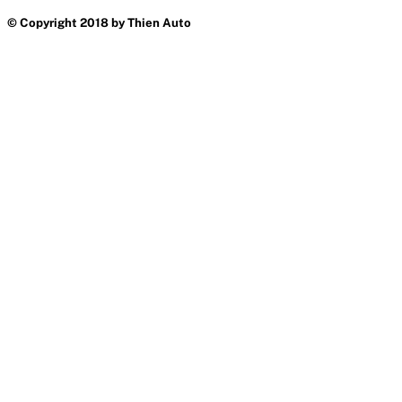
© Copyright 2018 by Thien Auto