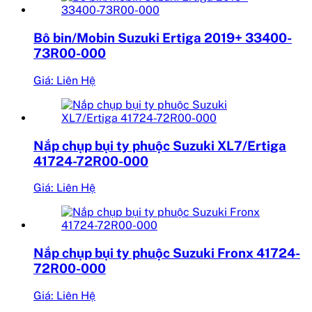
Bô bin/Mobin Suzuki Ertiga 2019+ 33400-
73R00-000
Giá: Liên Hệ
Nắp chụp bụi ty phuộc Suzuki XL7/Ertiga
41724-72R00-000
Giá: Liên Hệ
Nắp chụp bụi ty phuộc Suzuki Fronx 41724-
72R00-000
Giá: Liên Hệ