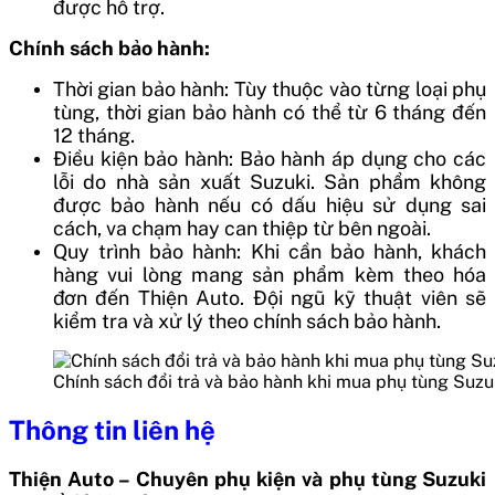
được hỗ trợ.
Chính sách bảo hành:
Thời gian bảo hành: Tùy thuộc vào từng loại phụ
tùng, thời gian bảo hành có thể từ 6 tháng đến
12 tháng.
Điều kiện bảo hành: Bảo hành áp dụng cho các
lỗi do nhà sản xuất Suzuki. Sản phẩm không
được bảo hành nếu có dấu hiệu sử dụng sai
cách, va chạm hay can thiệp từ bên ngoài.
Quy trình bảo hành: Khi cần bảo hành, khách
hàng vui lòng mang sản phẩm kèm theo hóa
đơn đến Thiện Auto. Đội ngũ kỹ thuật viên sẽ
kiểm tra và xử lý theo chính sách bảo hành.
Chính sách đổi trả và bảo hành khi mua phụ tùng Suzuk
Thông tin liên hệ
Thiện Auto – Chuyên phụ kiện và phụ tùng Suzuki