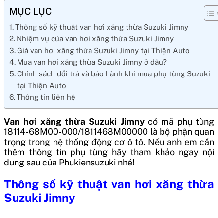
MỤC LỤC
Thông số kỹ thuật van hơi xăng thừa Suzuki Jimny
Nhiệm vụ của van hơi xăng thừa Suzuki Jimny
Giá van hơi xăng thừa Suzuki Jimny tại Thiện Auto
Mua van hơi xăng thừa Suzuki Jimny ở đâu?
Chính sách đổi trả và bảo hành khi mua phụ tùng Suzuki
tại Thiện Auto
Thông tin liên hệ
Van hơi xăng thừa Suzuki Jimny
có mã phụ tùng
18114-68M00-000/1811468M00000
là bộ phận quan
trọng trong hệ thống động cơ ô tô. Nếu anh em cần
thêm thông tin phụ tùng hãy tham khảo ngay nội
dung sau của Phukiensuzuki nhé!
Thông số kỹ thuật
van hơi xăng thừa
Suzuki Jimny