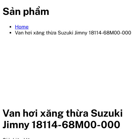
Sản phẩm
Home
Van hơi xăng thừa Suzuki Jimny 18114-68M00-000
Van hơi xăng thừa Suzuki
Jimny 18114-68M00-000