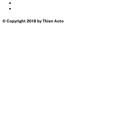
© Copyright 2018 by Thien Auto