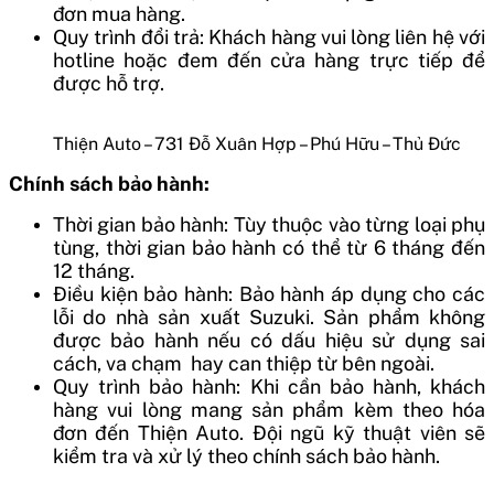
đơn mua hàng.
Quy trình đổi trả: Khách hàng vui lòng liên hệ với
hotline hoặc đem đến cửa hàng trực tiếp để
được hỗ trợ.
Thiện Auto – 731 Đỗ Xuân Hợp – Phú Hữu – Thủ Đức
Chính sách bảo hành:
Thời gian bảo hành: Tùy thuộc vào từng loại phụ
tùng, thời gian bảo hành có thể từ 6 tháng đến
12 tháng.
Điều kiện bảo hành: Bảo hành áp dụng cho các
lỗi do nhà sản xuất Suzuki. Sản phẩm không
được bảo hành nếu có dấu hiệu sử dụng sai
cách, va chạm hay can thiệp từ bên ngoài.
Quy trình bảo hành: Khi cần bảo hành, khách
hàng vui lòng mang sản phẩm kèm theo hóa
đơn đến Thiện Auto. Đội ngũ kỹ thuật viên sẽ
kiểm tra và xử lý theo chính sách bảo hành.