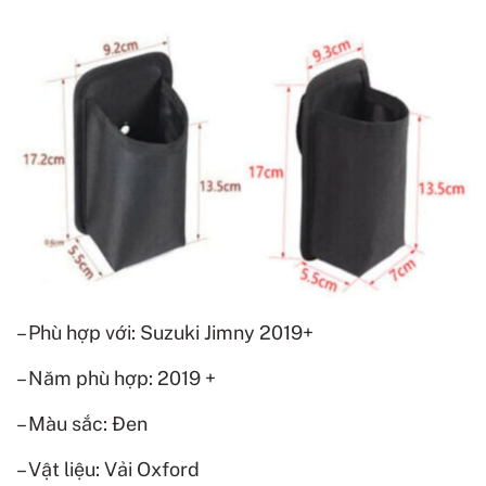
– Phù hợp với: Suzuki Jimny 2019+
– Năm phù hợp: 2019 +
– Màu sắc: Đen
– Vật liệu: Vải Oxford